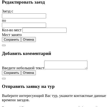
Редактировать заезд
Заезд с
по
Кол-во мест
Мест занято
Сохранить
Отмена
Добавить комментарий
Введите небольшой текст
Сохранить
Отмена
Отправить заявку на тур
Выберите интересующий Вас тур, укажите контактные данные и
времени заездов.