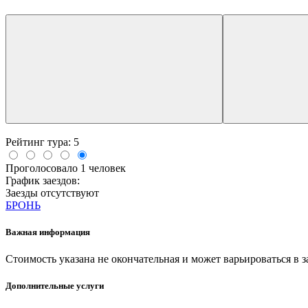
Рейтинг тура:
5
Проголосовало 1 человек
График заездов:
Заезды отсутствуют
БРОНЬ
Важная информация
Стоимость указана не окончательная и может варьироваться в з
Дополнительные услуги