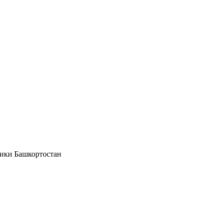
ики Башкортостан