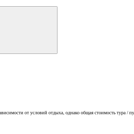
ависимости от условий отдыха, однако общая стоимость тура / пу