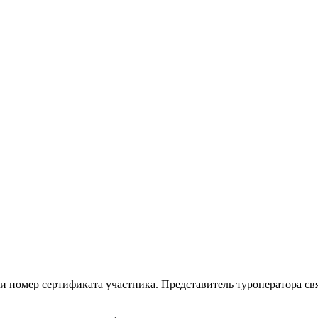
 номер сертификата участника. Представитель туроператора св