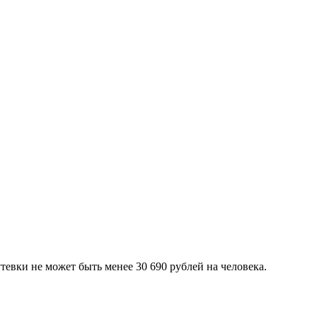
тевки не может быть менее 30 690 рублей на человека.