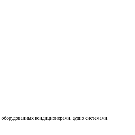
, оборудованных кондиционерами, аудио системами,