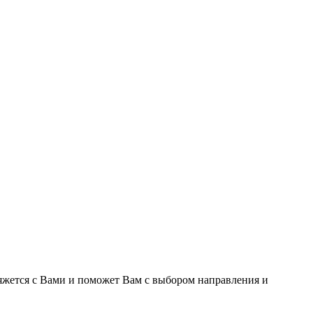
яжется с Вами и поможет Вам с выбором направления и