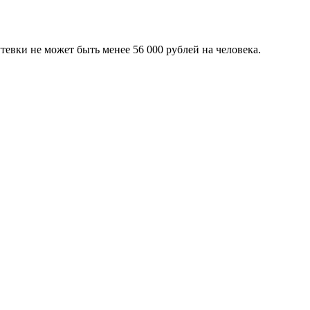
тевки не может быть менее 56 000 рублей на человека.