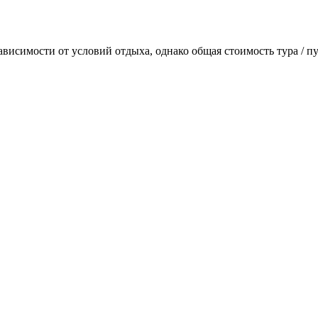
ависимости от условий отдыха, однако общая стоимость тура / пу