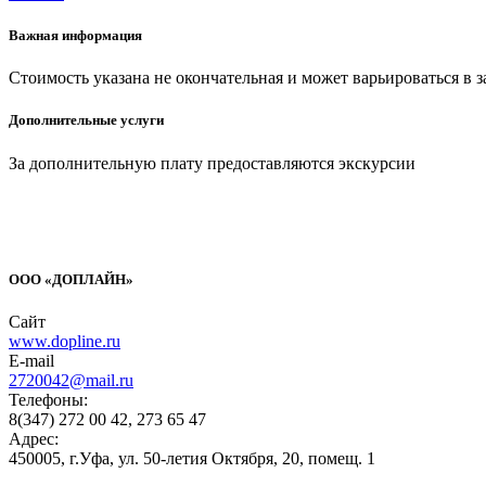
Важная информация
Стоимость указана не окончательная и может варьироваться в з
Дополнительные услуги
За дополнительную плату предоставляются экскурсии
ООО «ДОПЛАЙН»
Сайт
www.dopline.ru
E-mail
2720042@mail.ru
Телефоны:
8(347) 272 00 42, 273 65 47
Адрес:
450005, г.Уфа, ул. 50-летия Октября, 20, помещ. 1