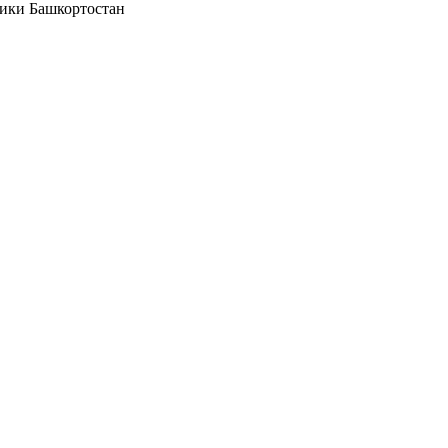
ики Башкортостан