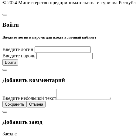
©
2024
Министерство предпринимательства и туризма Республ
Войти
Введите логин и пароль для входа в личный кабинет
Введите логин
Введите пароль
Войти
Добавить комментарий
Введите небольшой текст
Сохранить
Отмена
Добавить заезд
Заезд с