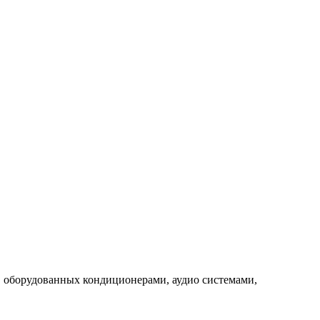
, оборудованных кондиционерами, аудио системами,